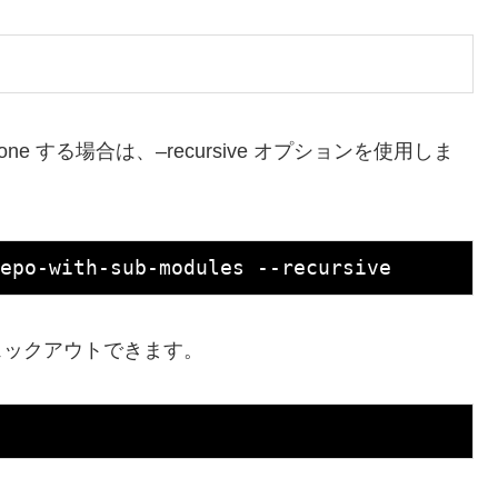
one する場合は、–recursive オプションを使用しま
で後からチェックアウトできます。