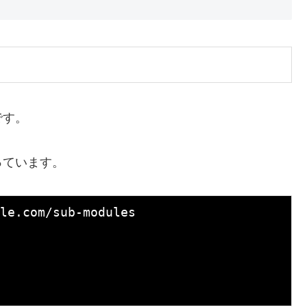
です。
っています。
le.com/sub-modules
