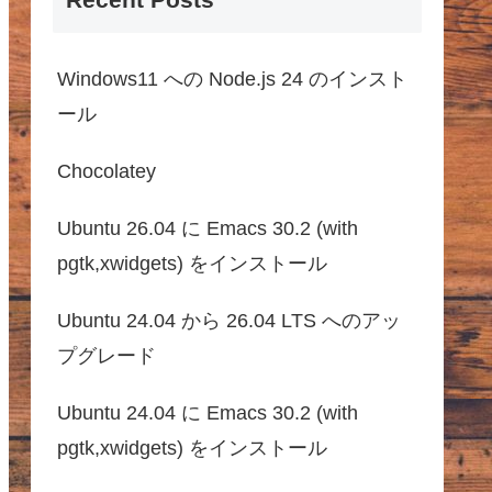
Windows11 への Node.js 24 のインスト
ール
Chocolatey
Ubuntu 26.04 に Emacs 30.2 (with
pgtk,xwidgets) をインストール
Ubuntu 24.04 から 26.04 LTS へのアッ
プグレード
Ubuntu 24.04 に Emacs 30.2 (with
pgtk,xwidgets) をインストール