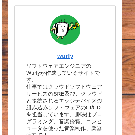
wurly
ソフトウェアエンジニアの
Wurlyが作成しているサイトで
す。
仕事ではクラウドソフトウェア
サービスのSRE及び、クラウド
と接続されるエッジデバイスの
組み込みソフトウェアのCI/CD
を担当しています。趣味はプロ
グラミング、音楽鑑賞、コンピ
ュータを使った音楽制作、楽器