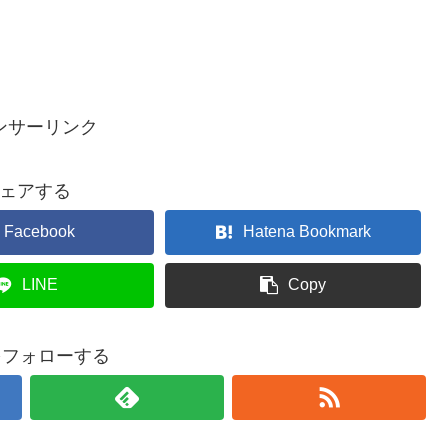
ンサーリンク
ェアする
Facebook
Hatena Bookmark
LINE
Copy
yをフォローする