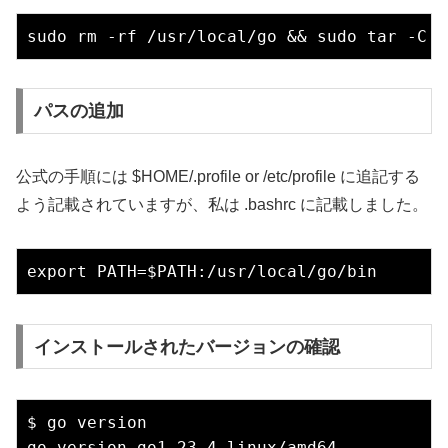
パスの追加
公式の手順には $HOME/.profile or /etc/profile に追記する
よう記載されていますが、私は .bashrc に記載しました。
インストールされたバージョンの確認
$ go version
