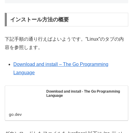
インストール方法の概要
下記手順の通り行えばよいようです。”Linux”のタブの内
容を参照します。
Download and install – The Go Programming
Language
Download and install - The Go Programming
Language
go.dev