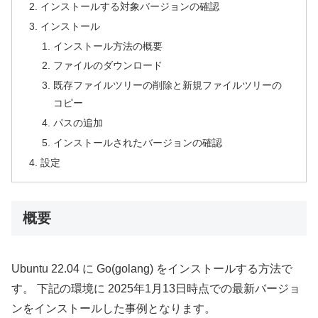
インストールする対象バージョンの確認
インストール
インストール方法の概要
ファイルのダウンロード
既存ファイルツリーの削除と新規ファイルツリーの
コピー
パスの追加
インストールされたバージョンの確認
設定
概要
Ubuntu 22.04 に Go(golang) をインストールする方法で
す。 下記の環境に 2025年1月13日時点での最新バージョ
ンをインストールした事例となります。