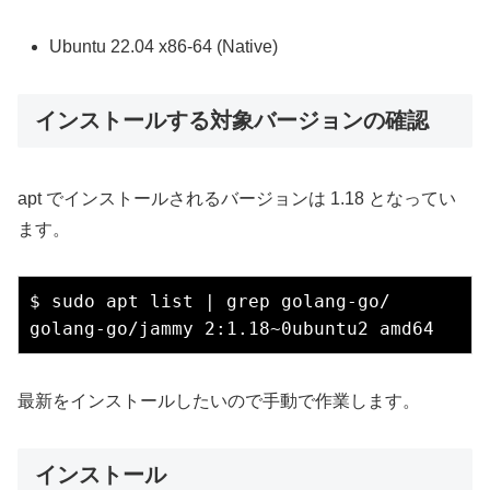
Ubuntu 22.04 x86-64 (Native)
インストールする対象バージョンの確認
apt でインストールされるバージョンは 1.18 となってい
ます。
$ sudo apt list | grep golang-go/

最新をインストールしたいので手動で作業します。
インストール