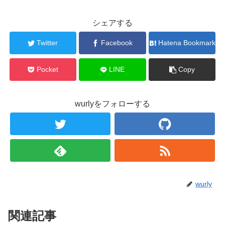
シェアする
Twitter
Facebook
Hatena Bookmark
Pocket
LINE
Copy
wurlyをフォローする
wurly
関連記事