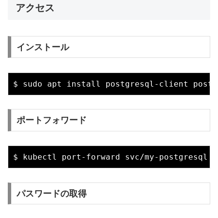
アクセス
インストール
ポートフォワード
パスワードの取得