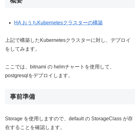
概要
HA おうちKubernetesクラスターの構築
上記で構築したKubernetesクラスターに対し、デプロイ
をしてみます。
ここでは、bitnami の helmチャートを使用して、
postgresqlをデプロイします。
事前準備
Storage を使用しますので、default の StorageClass が存
在することを確認します。