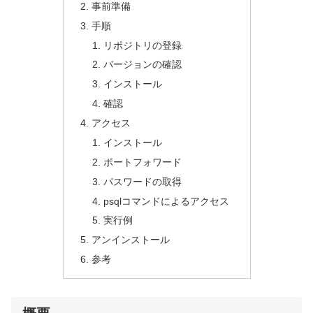
事前準備
手順
リポジトリの登録
バージョンの確認
インストール
確認
アクセス
インストール
ポートフォワード
パスワードの取得
psqlコマンドによるアクセス
実行例
アンインストール
参考