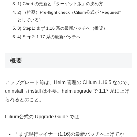
1) Chart の更新と「ターゲット版」の決め方
2) （推奨）Pre-flight check（Cilium公式が “Required”
としている）
3) Step1: まず 1.16 系の最新パッチへ（推奨）
4) Step2: 1.17 系の最新パッチへ
概要
アップグレード前は、Helm 管理の Cilium 1.16.5 なので、
uninstall→install は不要。helm upgrade で 1.17 系に上げ
られるとのこと。
Cilium公式の Upgrade Guide では
「まず現行マイナー(1.16)の最新パッチへ上げてか