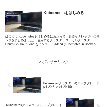
は、上流にBGPプロトコルに...
Kubernetesをはじめる
Kubernetes
はじめに Kubernetesをはじめるにあたって、必要なナレッジへのリ
ンクをまとめました。 使用するクラスターローカルクラスター
Ubuntu 22.04 に kind をインストールkind (Kubernetes in Docker) ...
スポンサーリンク
Kubernetesクラスターのアップグレード
(v1.29.6 -> v1.29.15)
Kubernetesクラスターのアップグレード