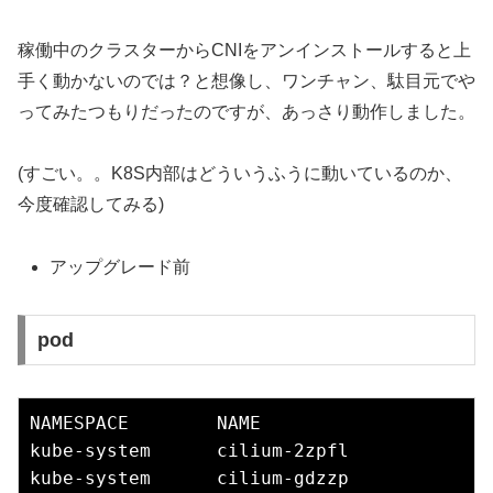
稼働中のクラスターからCNIをアンインストールすると上
手く動かないのでは？と想像し、ワンチャン、駄目元でや
ってみたつもりだったのですが、あっさり動作しました。
(すごい。。K8S内部はどういうふうに動いているのか、
今度確認してみる)
アップグレード前
pod
NAMESPACE        NAME                     
kube-system      cilium-2zpfl             
kube-system      cilium-gdzzp             