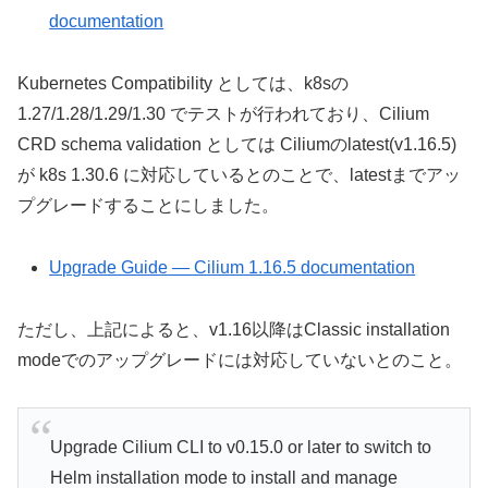
documentation
Kubernetes Compatibility としては、k8sの
1.27/1.28/1.29/1.30 でテストが行われており、Cilium
CRD schema validation としては Ciliumのlatest(v1.16.5)
が k8s 1.30.6 に対応しているとのことで、latestまでアッ
プグレードすることにしました。
Upgrade Guide — Cilium 1.16.5 documentation
ただし、上記によると、v1.16以降はClassic installation
modeでのアップグレードには対応していないとのこと。
Upgrade Cilium CLI to v0.15.0 or later to switch to
Helm installation mode to install and manage