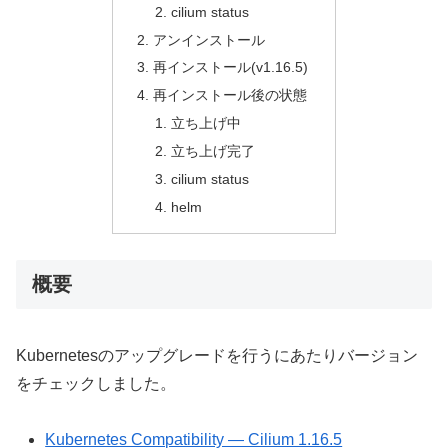
cilium status
アンインストール
再インストール(v1.16.5)
再インストール後の状態
立ち上げ中
立ち上げ完了
cilium status
helm
概要
Kubernetesのアップグレードを行うにあたりバージョン
をチェックしました。
Kubernetes Compatibility — Cilium 1.16.5