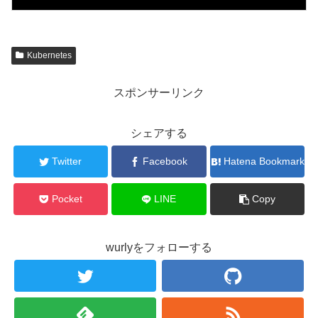
Kubernetes
スポンサーリンク
シェアする
Twitter
Facebook
Hatena Bookmark
Pocket
LINE
Copy
wurlyをフォローする